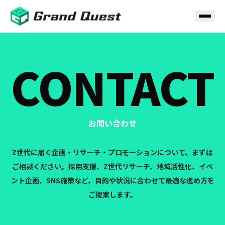
CONTACT
お問い合わせ
Z世代に届く企画・リサーチ・プロモーションについて、まずは
ご相談ください。
採用支援、Z世代リサーチ、地域活性化、イベ
ント企画、SNS施策など、
目的や状況に合わせて最適な進め方を
ご提案します。