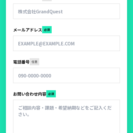
メールアドレス
必須
電話番号
任意
お問い合わせ内容
必須