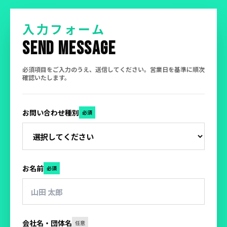
入力フォーム
SEND MESSAGE
必須項目をご入力のうえ、送信してください。営業日を基準に順次
確認いたします。
お問い合わせ種別
必須
お名前
必須
会社名・団体名
任意